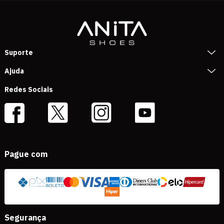
Suporte
Ajuda
Redes Sociais
Pague com
Segurança