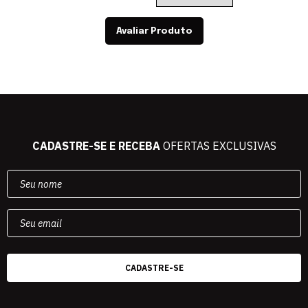
Avaliar Produto
CADASTRE-SE E RECEBA
OFERTAS EXCLUSIVAS