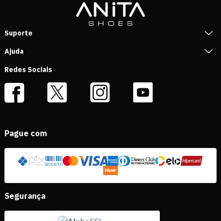
Suporte
Ajuda
Redes Sociais
Pague com
Segurança