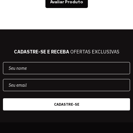
Avaliar Produto
CADASTRE-SE E RECEBA
OFERTAS EXCLUSIVAS