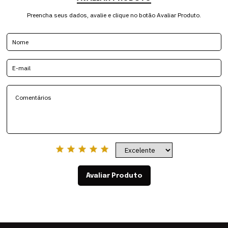
Preencha seus dados, avalie e clique no botão Avaliar Produto.
Avaliar Produto