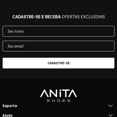
CADASTRE-SE E RECEBA
OFERTAS EXCLUSIVAS
Suporte
Ajuda