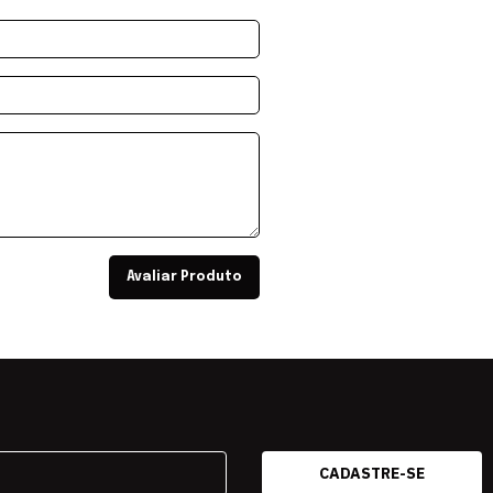
Avaliar Produto