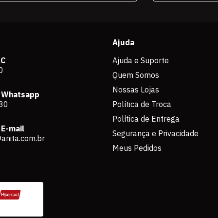
Ajuda
AC
Ajuda e Suporte
0
Quem Somos
Nossas Lojas
 Whatsapp
80
Política de Troca
Política de Entrega
E-mail
Segurança e Privacidade
anita.com.br
Meus Pedidos