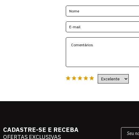
CADASTRE-SE E RECEBA
OFERTAS EXCLUSIVAS