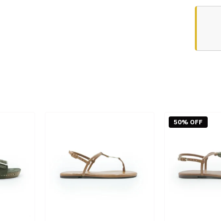
50% OFF