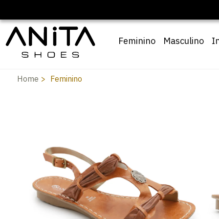
Feminino
Masculino
I
Home
Feminino