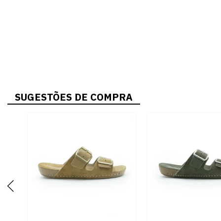
SUGESTÕES DE COMPRA