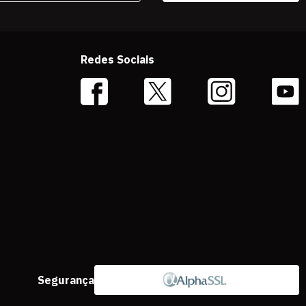
Redes Sociais
Segurança