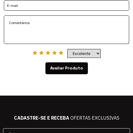
Avaliar Produto
CADASTRE-SE E RECEBA
OFERTAS EXCLUSIVAS