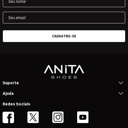
Suporte
Ajuda
Redes Sociais