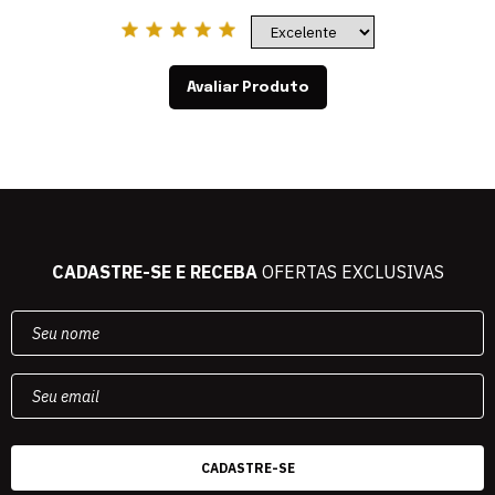
Avaliar Produto
CADASTRE-SE E RECEBA
OFERTAS EXCLUSIVAS