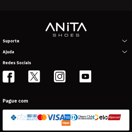
Suporte
Ajuda
Redes Sociais
Pague com