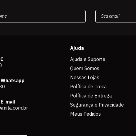
Ajuda
AC
Ajuda e Suporte
0
Quem Somos
Nossas Lojas
 Whatsapp
80
Política de Troca
Política de Entrega
E-mail
Segurança e Privacidade
anita.com.br
Meus Pedidos