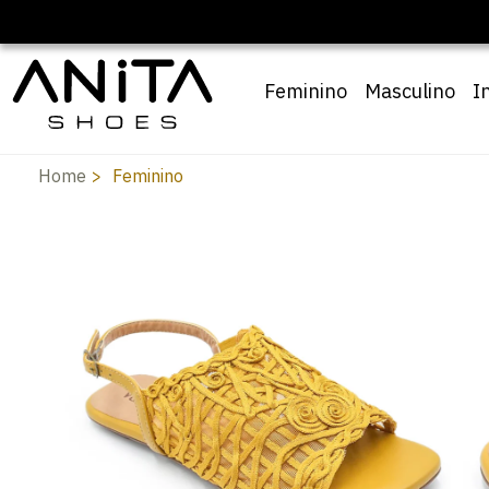
Feminino
Masculino
I
Home
Feminino