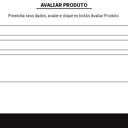
AVALIAR PRODUTO
Preencha seus dados, avalie e clique no botão Avaliar Produto.