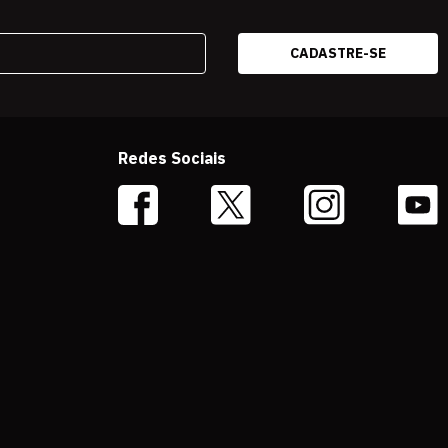
Redes Sociais