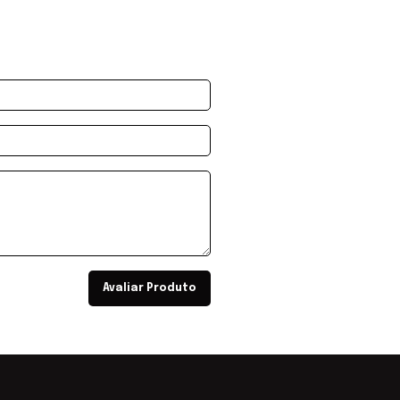
Avaliar Produto