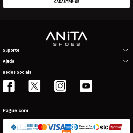
Suporte
Ajuda
Redes Sociais
Pague com