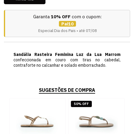
Garanta
10% OFF
com o cupom:
Pai10
Especial Dia dos Pais • até 07/08
Sandália Rasteira Feminina Luz da Lua Marrom
confeccionada em couro com tiras no cabedal,
contraforte no calcanhar e solado emborrachado.
SUGESTÕES DE COMPRA
50% OFF