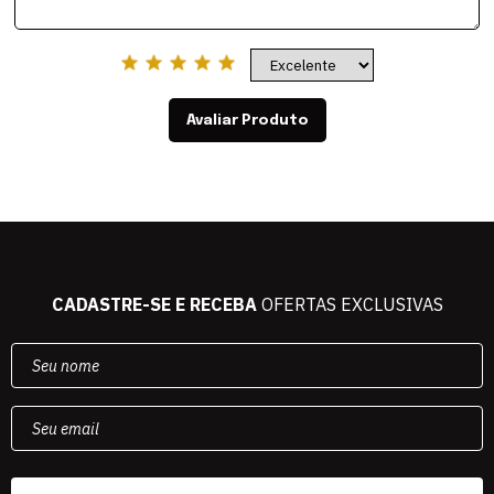
Avaliar Produto
CADASTRE-SE E RECEBA
OFERTAS EXCLUSIVAS