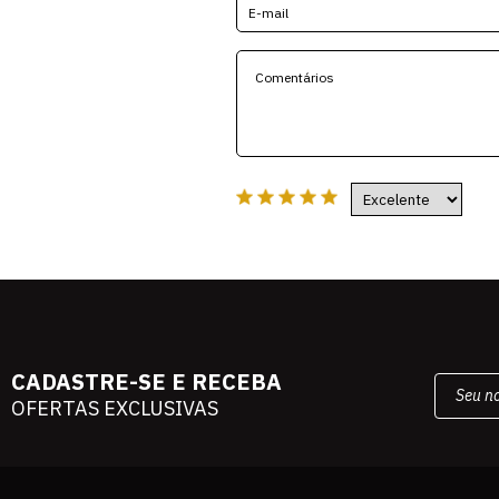
CADASTRE-SE E RECEBA
OFERTAS EXCLUSIVAS