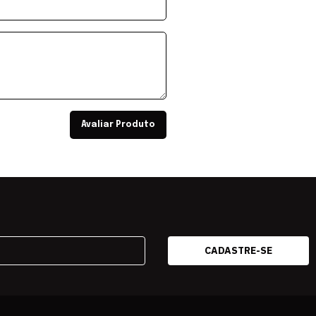
Avaliar Produto