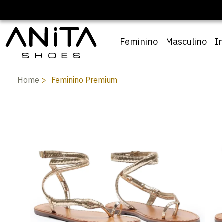
Feminino
Masculino
I
Home
Feminino Premium