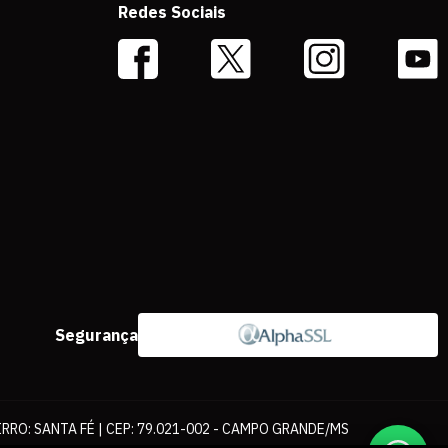
Redes Sociais
Segurança
IRRO: SANTA FÉ | CEP: 79.021-002 - CAMPO GRANDE/MS