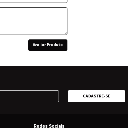
Avaliar Produto
Redes Sociais