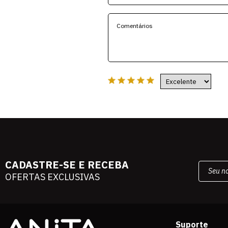
CADASTRE-SE E RECEBA
OFERTAS EXCLUSIVAS
Suporte