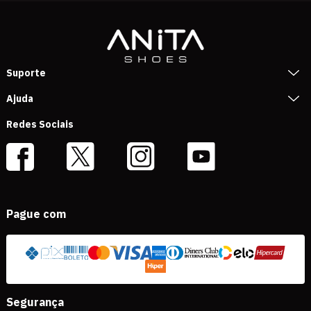
Suporte
Ajuda
Redes Sociais
Pague com
Segurança