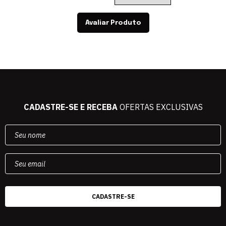
Avaliar Produto
CADASTRE-SE E RECEBA
OFERTAS EXCLUSIVAS