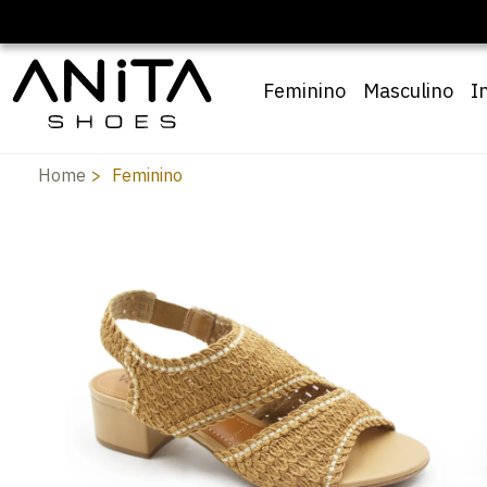
Feminino
Masculino
I
Home
Feminino