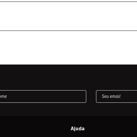
Ajuda