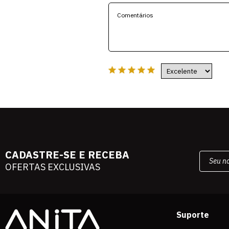
CADASTRE-SE E RECEBA
OFERTAS EXCLUSIVAS
Suporte