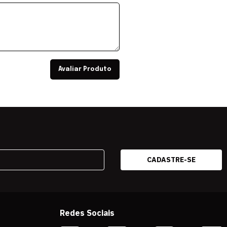
Avaliar Produto
Redes Sociais