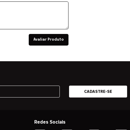
Avaliar Produto
Redes Sociais