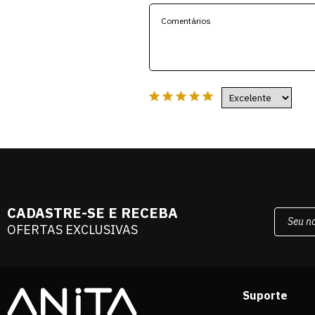
CADASTRE-SE E RECEBA
OFERTAS EXCLUSIVAS
Suporte