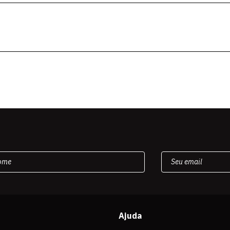
Ajuda