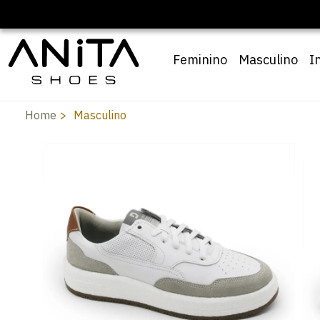
Feminino
Masculino
I
Home
Masculino