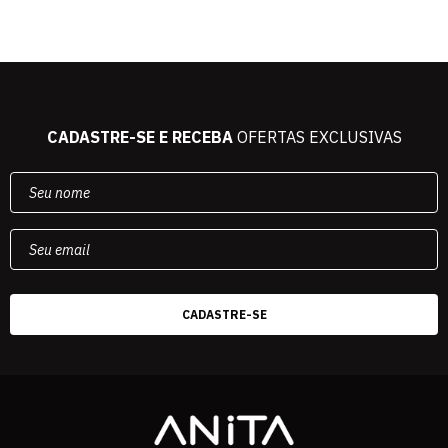
CADASTRE-SE E RECEBA
OFERTAS EXCLUSIVAS