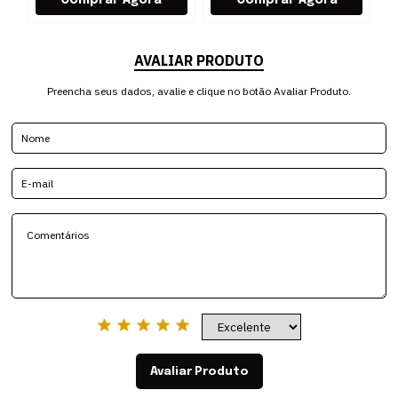
AVALIAR PRODUTO
Preencha seus dados, avalie e clique no botão Avaliar Produto.
Avaliar Produto