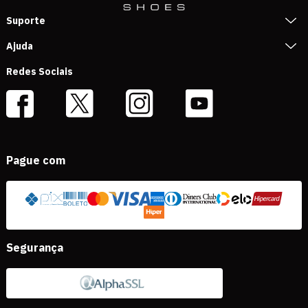
Suporte
Ajuda
Redes Sociais
Pague com
Segurança