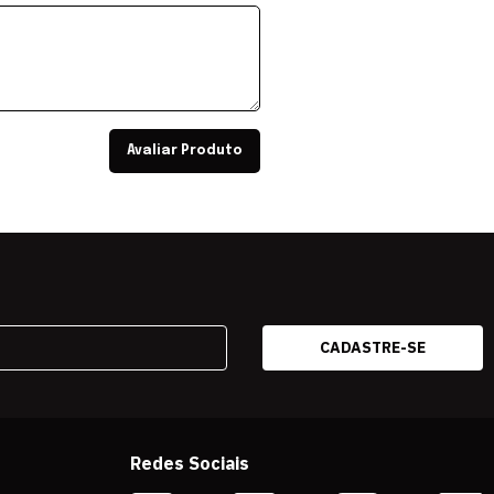
Avaliar Produto
Redes Sociais