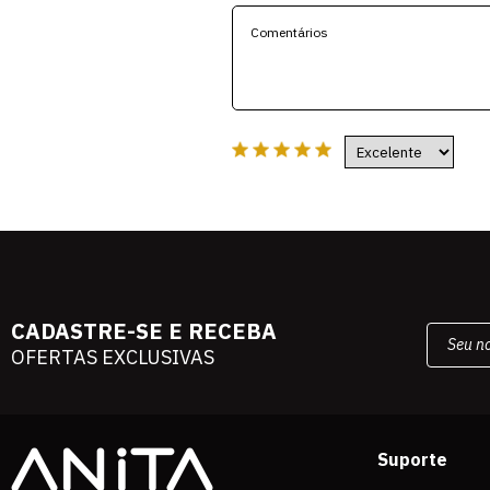
CADASTRE-SE E RECEBA
OFERTAS EXCLUSIVAS
Suporte