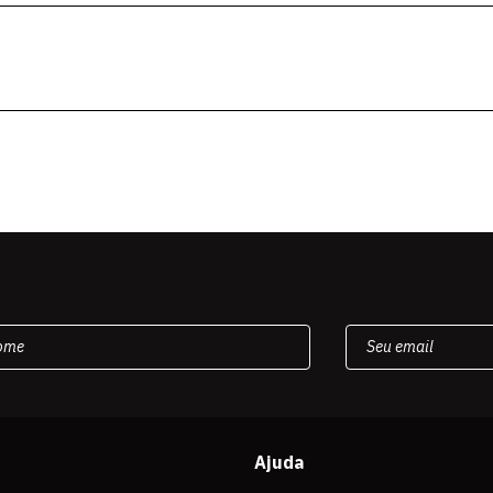
Ajuda