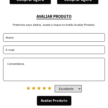
AVALIAR PRODUTO
Preencha seus dados, avalie e clique no botão Avaliar Produto.
Avaliar Produto