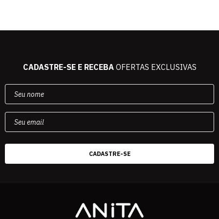
CADASTRE-SE E RECEBA
OFERTAS EXCLUSIVAS