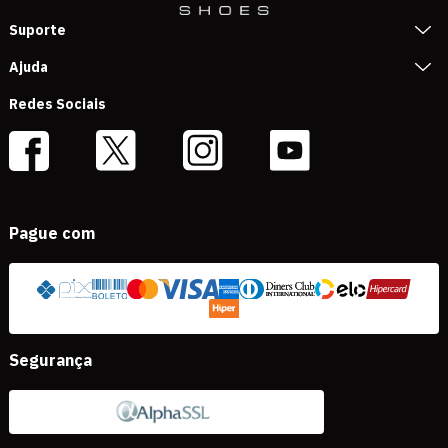
Suporte
Ajuda
Redes Sociais
Pague com
Segurança