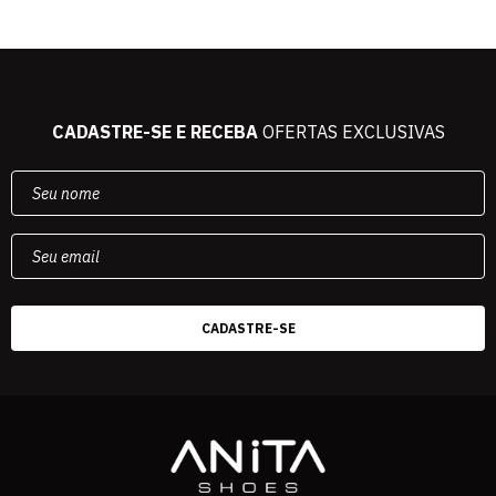
CADASTRE-SE E RECEBA
OFERTAS EXCLUSIVAS