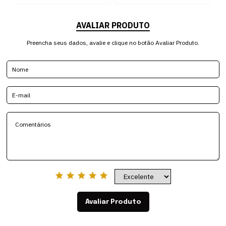
AVALIAR PRODUTO
Preencha seus dados, avalie e clique no botão Avaliar Produto.
Avaliar Produto