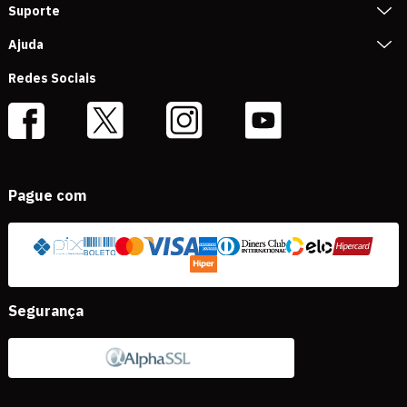
Suporte
Ajuda
Redes Sociais
Pague com
Segurança