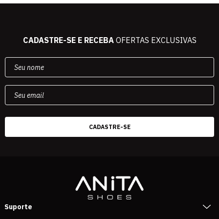
CADASTRE-SE E RECEBA
OFERTAS EXCLUSIVAS
Suporte