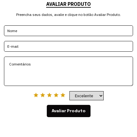
AVALIAR PRODUTO
Preencha seus dados, avalie e clique no botão Avaliar Produto.
Avaliar Produto