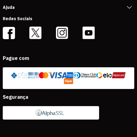
Ajuda
Redes Sociais
Pague com
Segurança