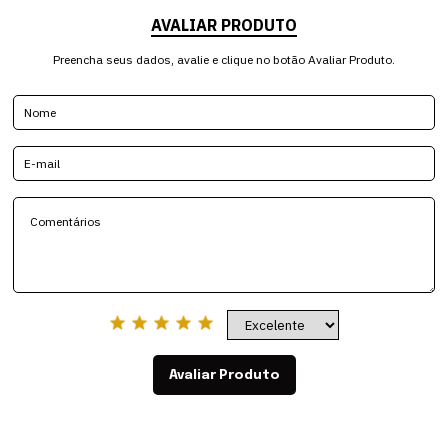
AVALIAR PRODUTO
Preencha seus dados, avalie e clique no botão Avaliar Produto.
Avaliar Produto