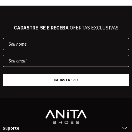
CADASTRE-SE E RECEBA
OFERTAS EXCLUSIVAS
Suporte