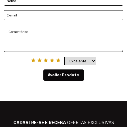
Avaliar Produto
CADASTRE-SE E RECEBA
OFERTAS EXCLUSIVAS