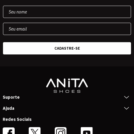
Suporte
Ajuda
Redes Sociais