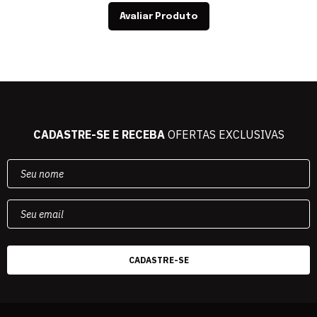
Avaliar Produto
CADASTRE-SE E RECEBA
OFERTAS EXCLUSIVAS