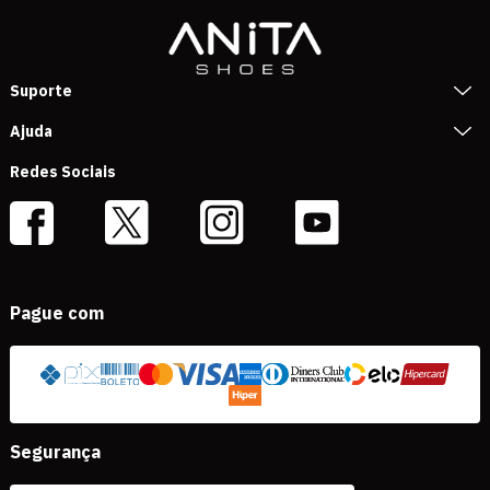
Suporte
Ajuda
Redes Sociais
Pague com
Segurança