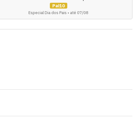
Pai10
Especial Dia dos Pais • até 07/08