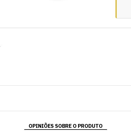
.
OPINIÕES SOBRE O PRODUTO