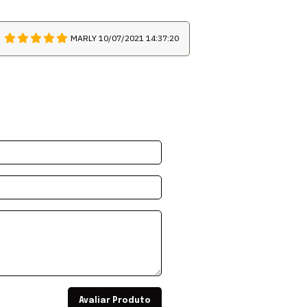
MARLY
10/07/2021 14:37:20
Avaliar Produto