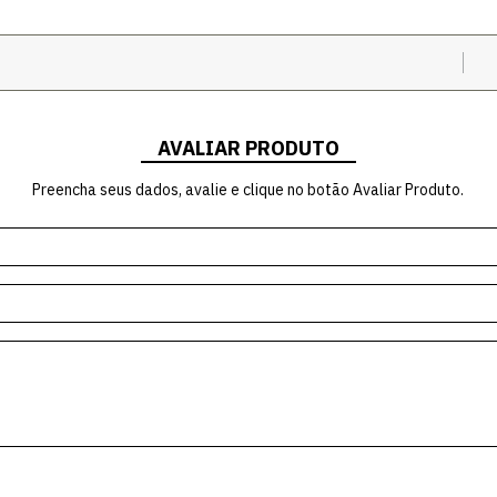
AVALIAR PRODUTO
Preencha seus dados, avalie e clique no botão Avaliar Produto.