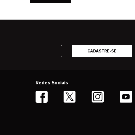
Redes Sociais