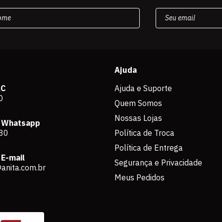
Ajuda
AC
Ajuda e Suporte
0
Quem Somos
Nossas Lojas
 Whatsapp
80
Política de Troca
Política de Entrega
E-mail
Segurança e Privacidade
anita.com.br
Meus Pedidos