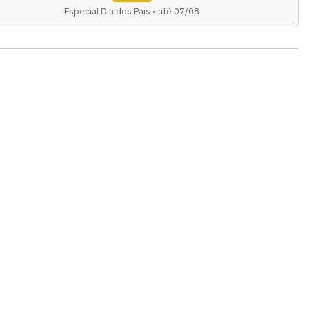
Especial Dia dos Pais • até 07/08