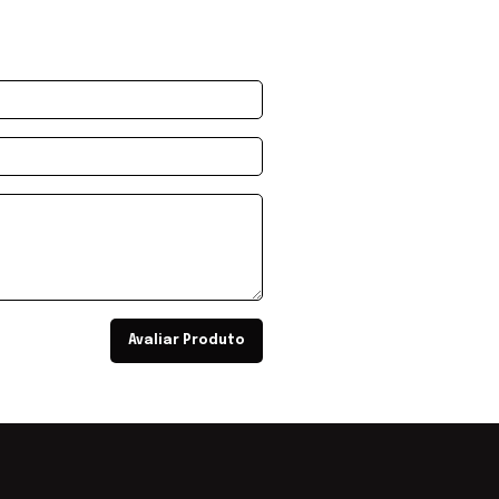
Avaliar Produto