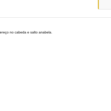
ereço no cabeda e salto anabela.