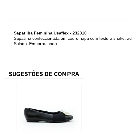
Sapatilha Feminina Usaflex - 232310
Sapatilha confeccionada em couro napa com textura snake, ad
Solado: Emborrachado
SUGESTÕES DE COMPRA