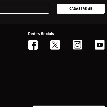
Redes Sociais