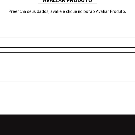
AVALIAR PRODUTO
Preencha seus dados, avalie e clique no botão Avaliar Produto.