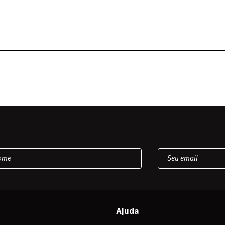
Ajuda