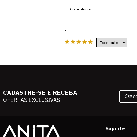
CADASTRE-SE E RECEBA
OFERTAS EXCLUSIVAS
Suporte