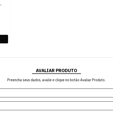
-
AVALIAR PRODUTO
Preencha seus dados, avalie e clique no botão Avaliar Produto.