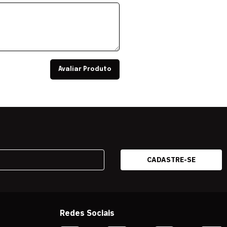
Avaliar Produto
Redes Sociais