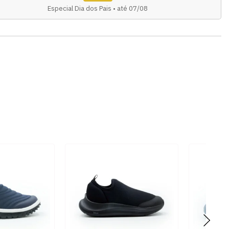
Especial Dia dos Pais • até 07/08