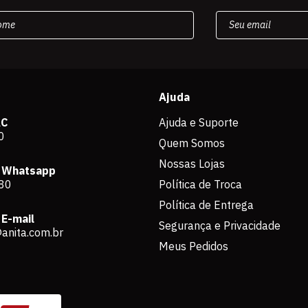
Ajuda
AC
Ajuda e Suporte
0
Quem Somos
Nossas Lojas
 Whatsapp
80
Política de Troca
Política de Entrega
E-mail
Segurança e Privacidade
anita.com.br
Meus Pedidos