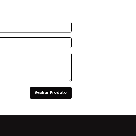
Avaliar Produto