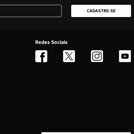
Redes Sociais