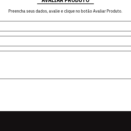
AVALIAR PRODUTO
Preencha seus dados, avalie e clique no botão Avaliar Produto.