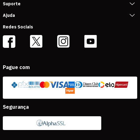
Suporte
Ajuda
Redes Sociais
Pague com
Segurança