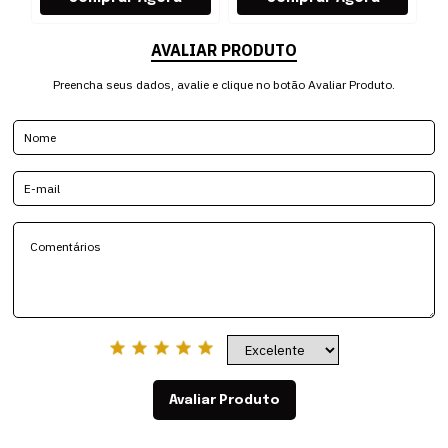
AVALIAR PRODUTO
Preencha seus dados, avalie e clique no botão Avaliar Produto.
Avaliar Produto