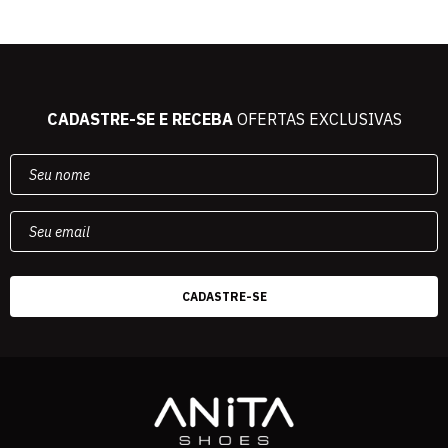
CADASTRE-SE E RECEBA
OFERTAS EXCLUSIVAS