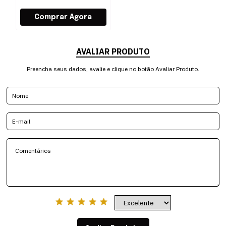
AVALIAR PRODUTO
Preencha seus dados, avalie e clique no botão Avaliar Produto.