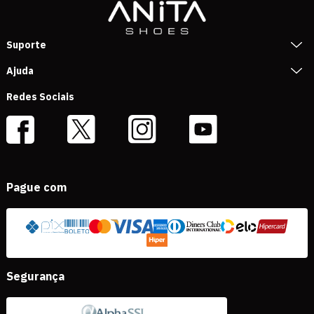
Suporte
Ajuda
Redes Sociais
Pague com
Segurança