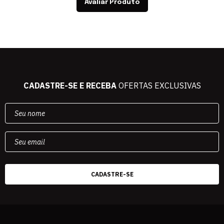
Avaliar Produto
CADASTRE-SE E RECEBA
OFERTAS EXCLUSIVAS