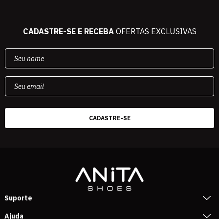
CADASTRE-SE E RECEBA
OFERTAS EXCLUSIVAS
Suporte
Ajuda