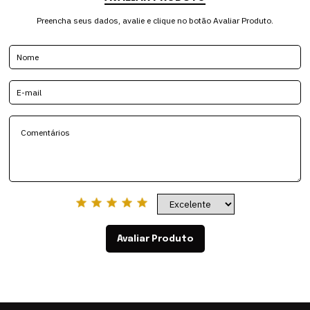
Preencha seus dados, avalie e clique no botão Avaliar Produto.
Avaliar Produto