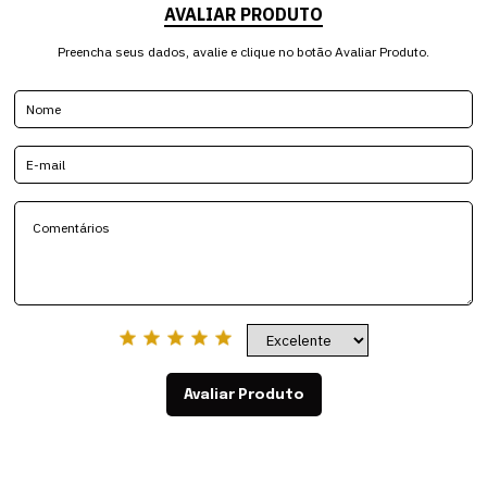
AVALIAR PRODUTO
Preencha seus dados, avalie e clique no botão Avaliar Produto.
Avaliar Produto