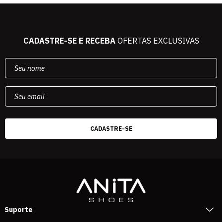
CADASTRE-SE E RECEBA
OFERTAS EXCLUSIVAS
Suporte