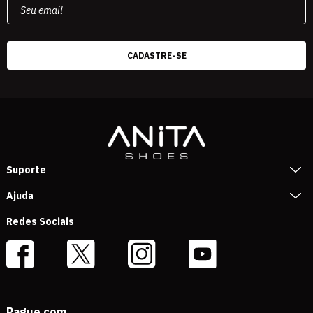
Suporte
Ajuda
Redes Sociais
Pague com