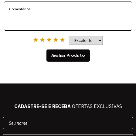
Avaliar Produto
CADASTRE-SE E RECEBA
OFERTAS EXCLUSIVAS