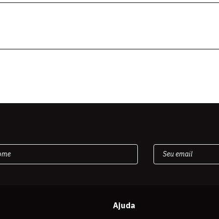
Ajuda