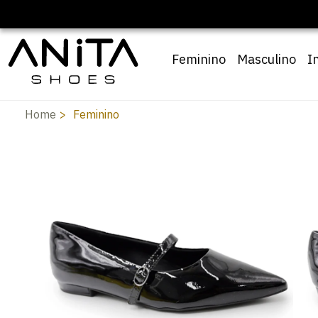
Feminino
Masculino
I
Home
Feminino