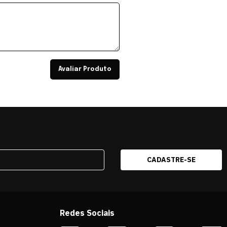
Avaliar Produto
Redes Sociais