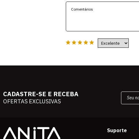
CADASTRE-SE E RECEBA
OFERTAS EXCLUSIVAS
Suporte