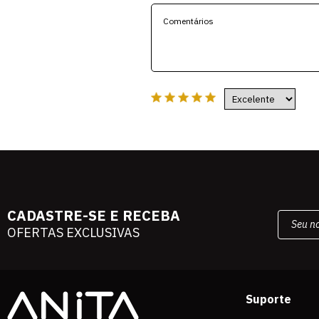
CADASTRE-SE E RECEBA
OFERTAS EXCLUSIVAS
Suporte