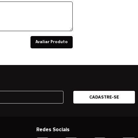
Avaliar Produto
Redes Sociais