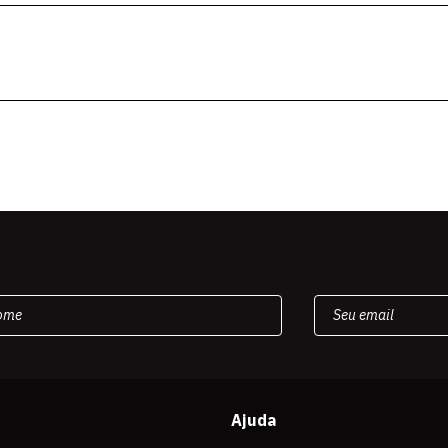
Ajuda