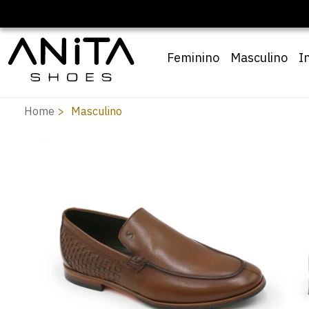
Feminino
Masculino
I
Home
Masculino