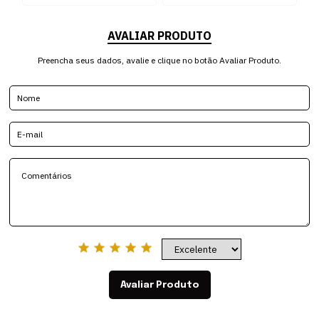
AVALIAR PRODUTO
Preencha seus dados, avalie e clique no botão Avaliar Produto.
Avaliar Produto