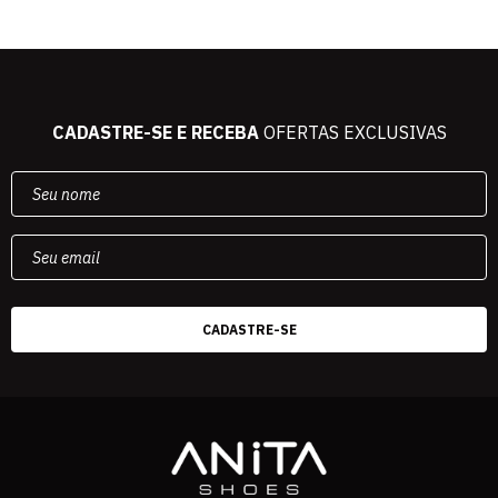
CADASTRE-SE E RECEBA
OFERTAS EXCLUSIVAS