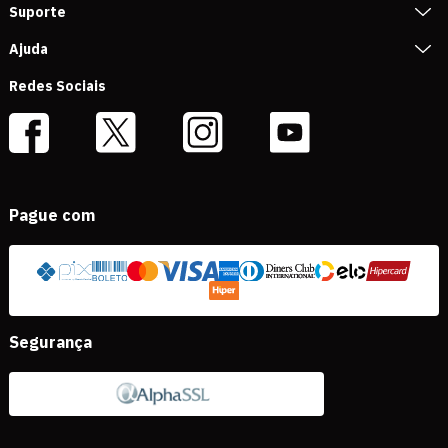
Suporte
Ajuda
Redes Sociais
Pague com
Segurança