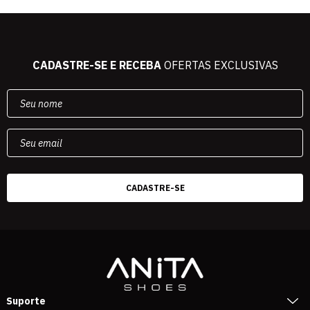
CADASTRE-SE E RECEBA
OFERTAS EXCLUSIVAS
Suporte