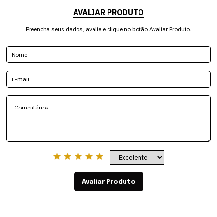
AVALIAR PRODUTO
Preencha seus dados, avalie e clique no botão Avaliar Produto.
Avaliar Produto