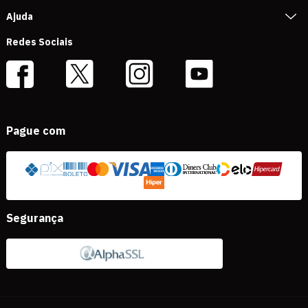
Ajuda
Redes Sociais
Pague com
Segurança