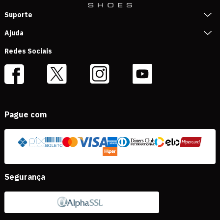
Suporte
Ajuda
Redes Sociais
Pague com
Segurança