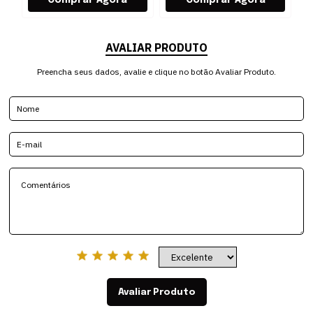
AVALIAR PRODUTO
Preencha seus dados, avalie e clique no botão Avaliar Produto.
Avaliar Produto