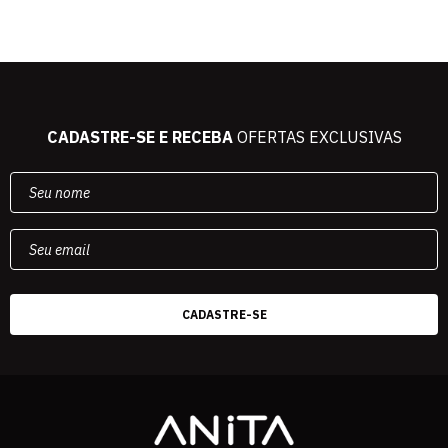
CADASTRE-SE E RECEBA
OFERTAS EXCLUSIVAS