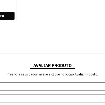
AVALIAR PRODUTO
Preencha seus dados, avalie e clique no botão Avaliar Produto.