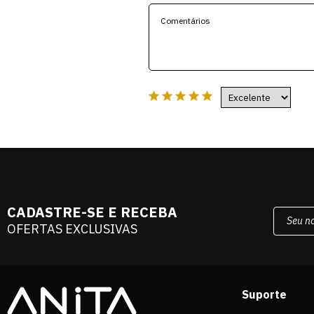
CADASTRE-SE E RECEBA
OFERTAS EXCLUSIVAS
Suporte