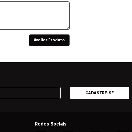
Avaliar Produto
Redes Sociais