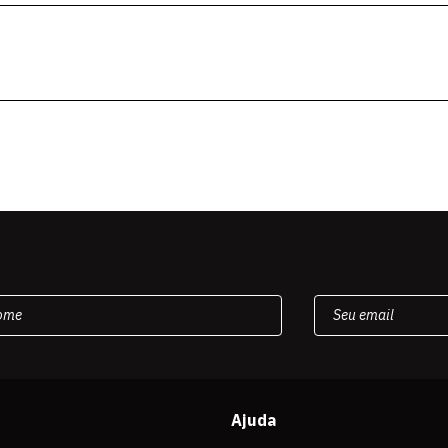
Ajuda