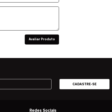
Avaliar Produto
Redes Sociais