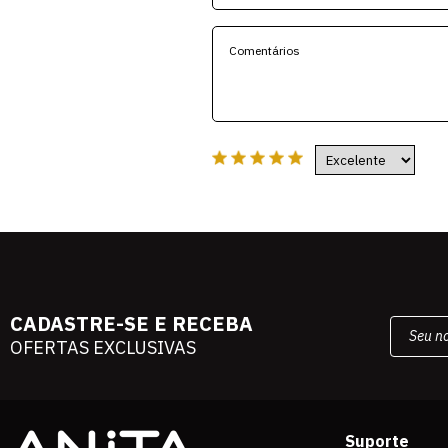
CADASTRE-SE E RECEBA
OFERTAS EXCLUSIVAS
Suporte