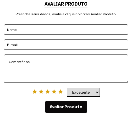
AVALIAR PRODUTO
Preencha seus dados, avalie e clique no botão Avaliar Produto.
Avaliar Produto