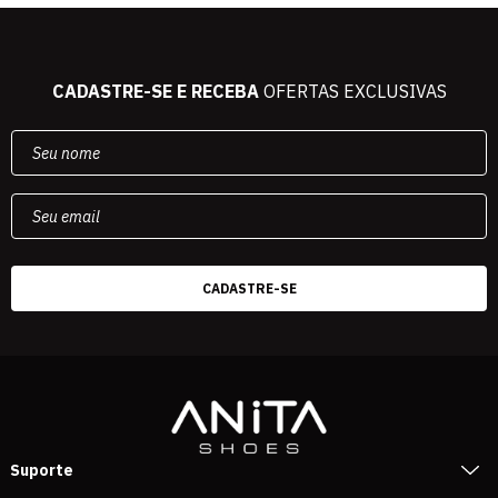
CADASTRE-SE E RECEBA
OFERTAS EXCLUSIVAS
Suporte