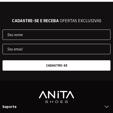
CADASTRE-SE E RECEBA
OFERTAS EXCLUSIVAS
Suporte