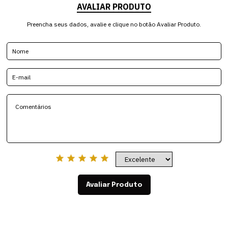
AVALIAR PRODUTO
Preencha seus dados, avalie e clique no botão Avaliar Produto.
Avaliar Produto