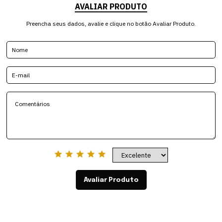
AVALIAR PRODUTO
Preencha seus dados, avalie e clique no botão Avaliar Produto.
Avaliar Produto