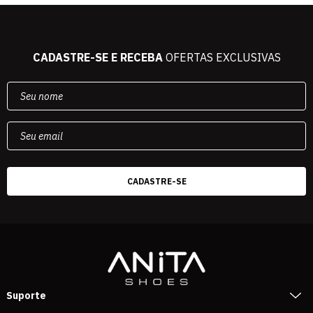
CADASTRE-SE E RECEBA
OFERTAS EXCLUSIVAS
Suporte