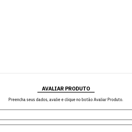
AVALIAR PRODUTO
Preencha seus dados, avalie e clique no botão Avaliar Produto.