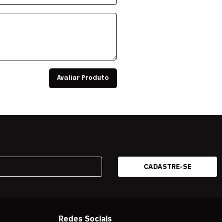
Avaliar Produto
Redes Sociais