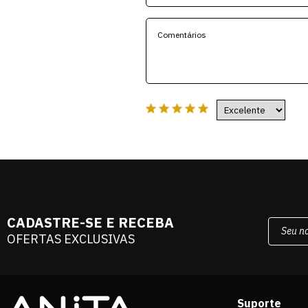
CADASTRE-SE E RECEBA
OFERTAS EXCLUSIVAS
Suporte