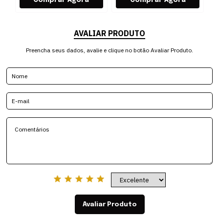
AVALIAR PRODUTO
Preencha seus dados, avalie e clique no botão Avaliar Produto.
Avaliar Produto