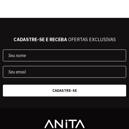
CADASTRE-SE E RECEBA
OFERTAS EXCLUSIVAS