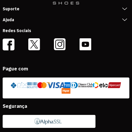
Suporte
Ajuda
Redes Sociais
Pague com
Segurança