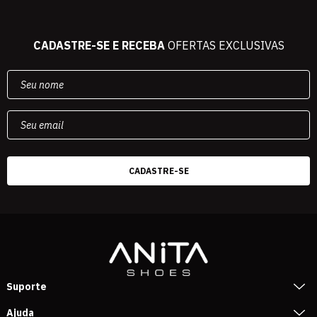
CADASTRE-SE E RECEBA
OFERTAS EXCLUSIVAS
Suporte
Ajuda