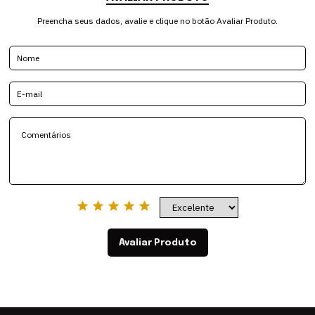
Preencha seus dados, avalie e clique no botão Avaliar Produto.
Avaliar Produto