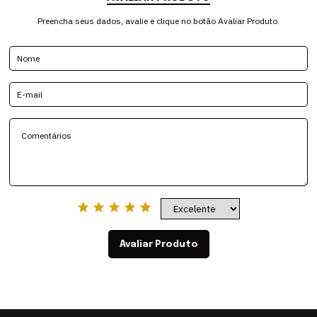
Preencha seus dados, avalie e clique no botão Avaliar Produto.
Avaliar Produto