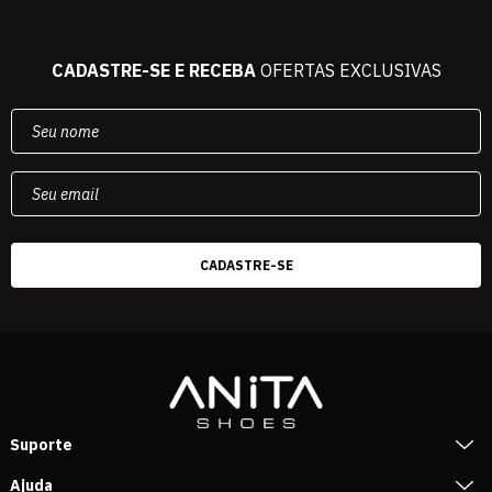
CADASTRE-SE E RECEBA
OFERTAS EXCLUSIVAS
Suporte
Ajuda