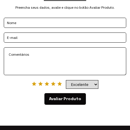
Preencha seus dados, avalie e clique no botão Avaliar Produto.
Avaliar Produto