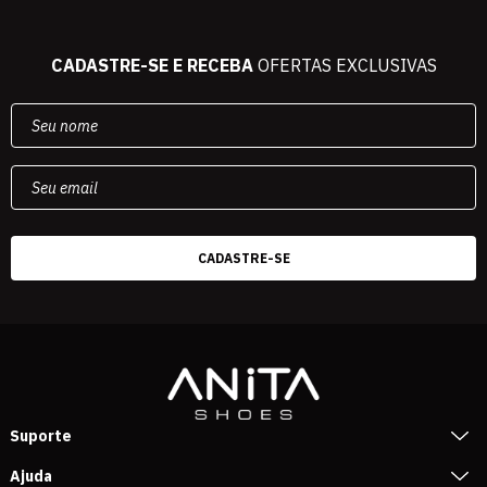
CADASTRE-SE E RECEBA
OFERTAS EXCLUSIVAS
Suporte
Ajuda