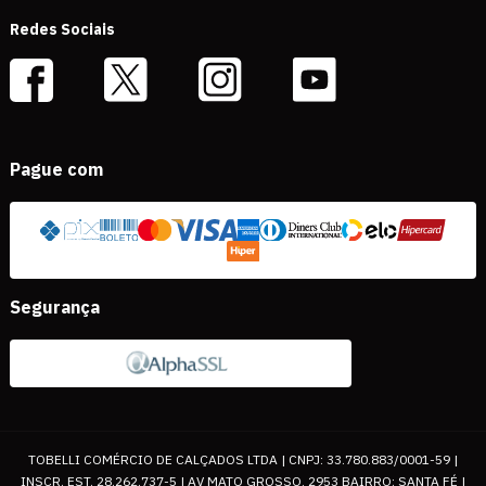
Redes Sociais
Pague com
Segurança
TOBELLI COMÉRCIO DE CALÇADOS LTDA | CNPJ: 33.780.883/0001-59 |
INSCR. EST. 28.262.737-5 | AV MATO GROSSO, 2953 BAIRRO: SANTA FÉ |