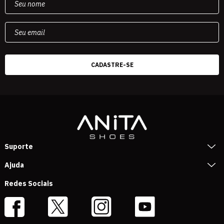
Suporte
Ajuda
Redes Sociais