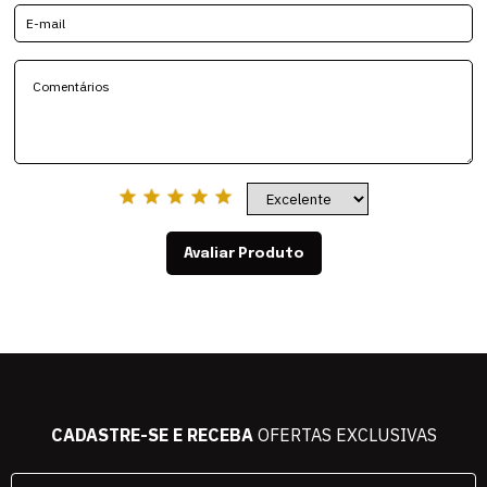
Avaliar Produto
CADASTRE-SE E RECEBA
OFERTAS EXCLUSIVAS