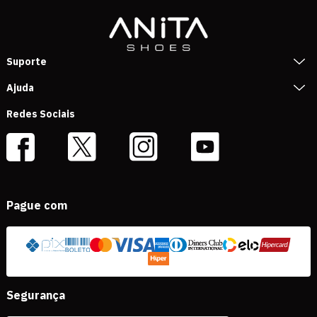
Suporte
Ajuda
Redes Sociais
Pague com
Segurança