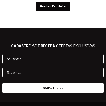
Avaliar Produto
CADASTRE-SE E RECEBA
OFERTAS EXCLUSIVAS