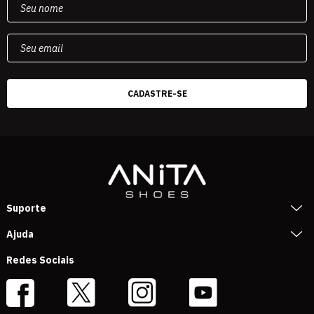
Suporte
Ajuda
Redes Sociais