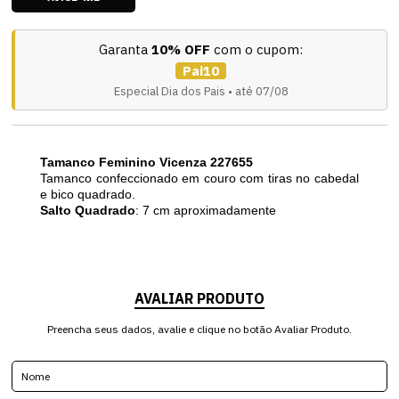
Garanta
10% OFF
com o cupom:
Pai10
Especial Dia dos Pais • até 07/08
Tamanco Feminino Vicenza 227655
Tamanco confeccionado em couro com tiras no cabedal
e bico quadrado.
Salto Quadrado
: 7 cm aproximadamente
AVALIAR PRODUTO
Preencha seus dados, avalie e clique no botão Avaliar Produto.