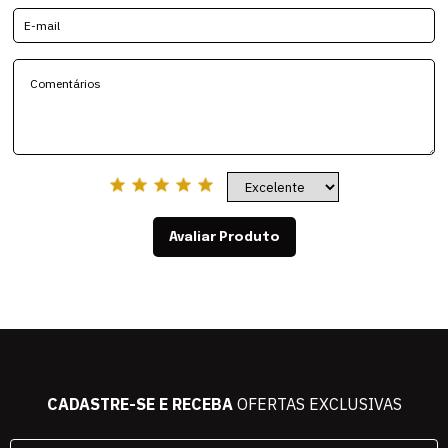
Avaliar Produto
CADASTRE-SE E RECEBA
OFERTAS EXCLUSIVAS