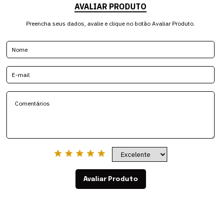
AVALIAR PRODUTO
Preencha seus dados, avalie e clique no botão Avaliar Produto.
Avaliar Produto