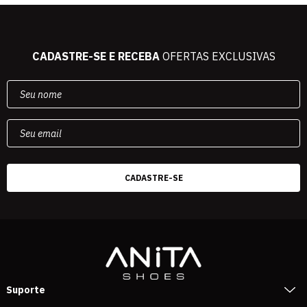
CADASTRE-SE E RECEBA
OFERTAS EXCLUSIVAS
Suporte