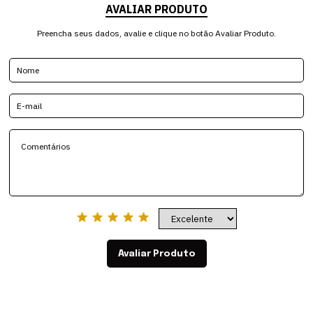
AVALIAR PRODUTO
Preencha seus dados, avalie e clique no botão Avaliar Produto.
Avaliar Produto