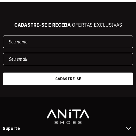
CADASTRE-SE E RECEBA
OFERTAS EXCLUSIVAS
Suporte